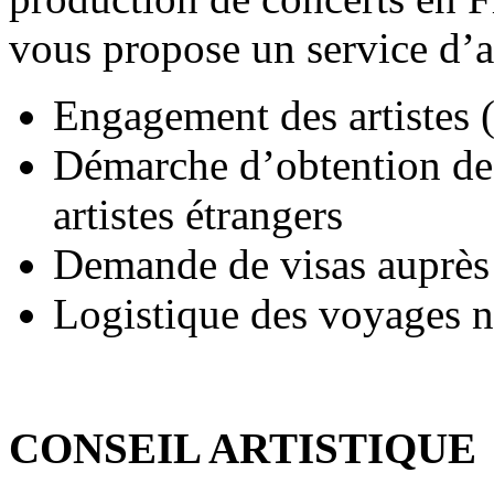
vous propose un service d’a
Engagement des artistes (c
Démarche d’obtention des 
artistes étrangers
Demande de visas auprès 
Logistique des voyages n
CONSEIL ARTISTIQUE