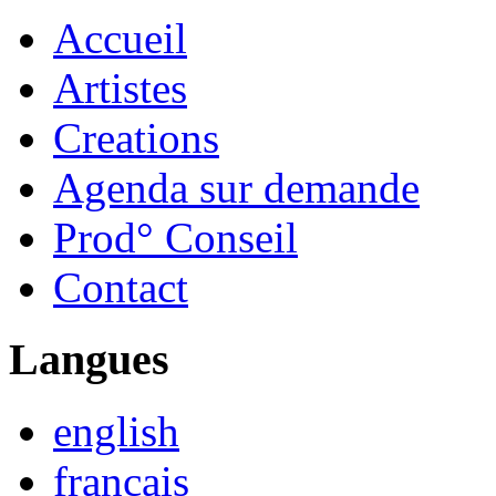
Accueil
Artistes
Creations
Agenda sur demande
Prod° Conseil
Contact
Langues
english
français