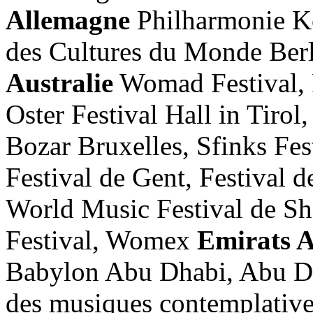
Allemagne
Philharmonie Ko
des Cultures du Monde Berl
Australie
Womad Festival, 
Oster Festival Hall in Tiro
Bozar Bruxelles, Sfinks Fes
Festival de Gent, Festival
World Music Festival de S
Festival, Womex
Emirats A
Babylon Abu Dhabi, Abu D
des musiques contemplative