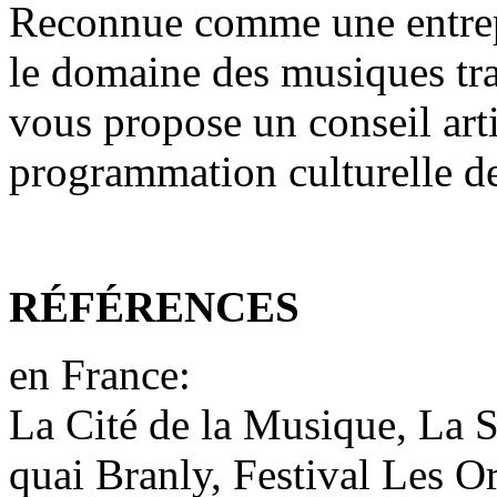
Reconnue comme une entrepr
le domaine des musiques tr
vous propose un conseil arti
programmation culturelle de 
RÉFÉRENCES
­en France:
La Cité de la Musique, La 
quai Branly, Festival Les Or