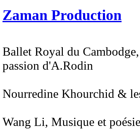
Zaman Production
Ballet Royal du Cambodge,
passion d'A.Rodin
Nourredine Khourchid & le
Wang Li, Musique et poésie