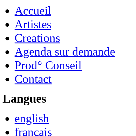
Accueil
Artistes
Creations
Agenda sur demande
Prod° Conseil
Contact
Langues
english
français