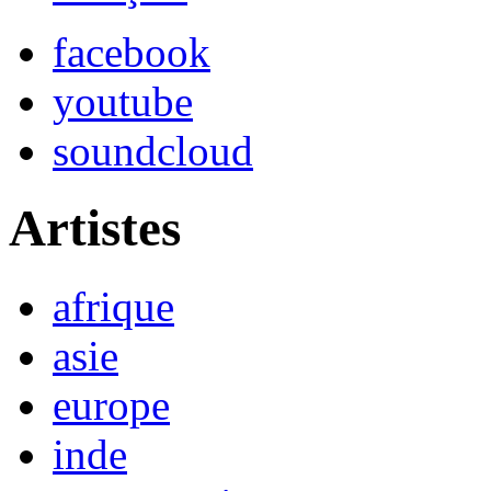
facebook
youtube
soundcloud
Artistes
afrique
asie
europe
inde